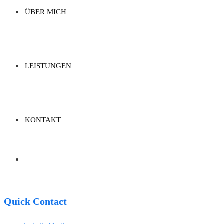
ÜBER MICH
LEISTUNGEN
KONTAKT
Quick Contact