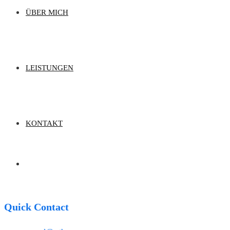
ÜBER MICH
LEISTUNGEN
KONTAKT
Quick Contact